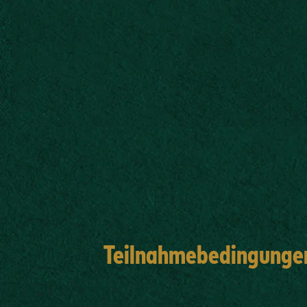
Teilnahmebedingunge