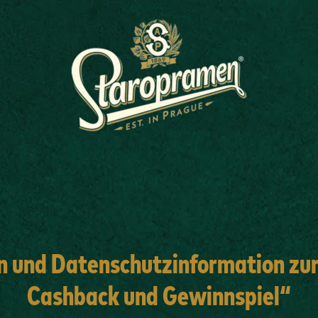
n und Datenschutzinformation
zu
Cashback und Gewinnspiel“