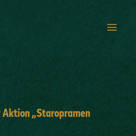
r Aktion „Staropramen