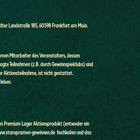
ädter Landstraße 185, 60598 Frankfurt am Main.
men Mitarbeiter des Veranstalters, dessen
gte Teilnahmen (z.B. durch Gewinnspielclubs) sind
r Aktionsteilnahme, ist nicht gestattet.
 leben.
men Premium Lager Aktionsprodukt (entweder ein
w.staropramen-gewinnen.de
hochladen und das