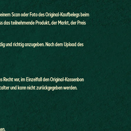
 einem Scan oder Foto des Original-Kaufbelegs beim
ss das teilnehmende Produkt, der Markt, der Preis
ändig und richtig anzugeben. Nach dem Upload des
s Recht vor, im Einzelfall den Original-Kassenbon
stalter und kann nicht zurückgegeben werden.
en.